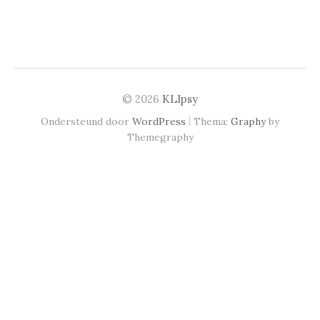
© 2026
KLIpsy
|
Ondersteund door
WordPress
Thema:
Graphy
by
Themegraphy