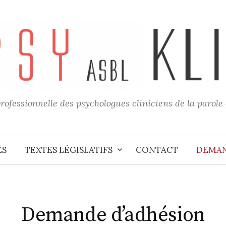
rofessionnelle des psychologues cliniciens de la parole
ÉS
TEXTES LÉGISLATIFS
CONTACT
DEMAN
Demande d’adhésion