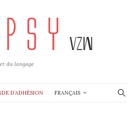
 et du langage
Recherche
DE D’ADHÉSION
FRANÇAIS